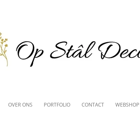
OVER ONS
PORTFOLIO
CONTACT
WEBSHOP