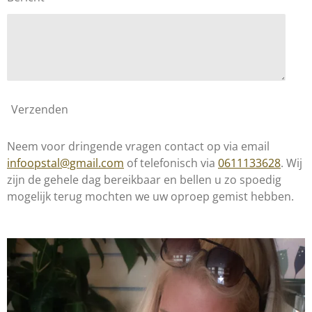
Verzenden
Neem voor dringende vragen contact op via email
infoopstal@gmail.com
of telefonisch via
0611133628
. Wij
zijn de gehele dag bereikbaar en bellen u zo spoedig
mogelijk terug mochten we uw oproep gemist hebben.