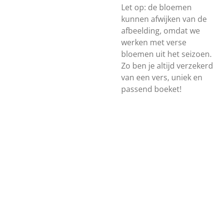
Let op: de bloemen
kunnen afwijken van de
afbeelding, omdat we
werken met verse
bloemen uit het seizoen.
Zo ben je altijd verzekerd
van een vers, uniek en
passend boeket!